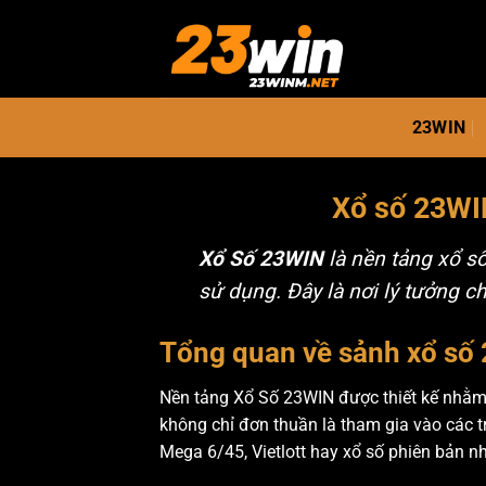
Chuyển
đến
nội
dung
23WIN
Xổ số 23WI
Xổ Số 23WIN
là nền tảng xổ số
sử dụng. Đây là nơi lý tưởng c
Tổng quan về sảnh xổ số
Nền tảng Xổ Số 23WIN được thiết kế nhằm m
không chỉ đơn thuần là tham gia vào các tr
Mega 6/45, Vietlott hay xổ số phiên bản 