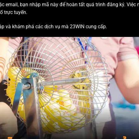
 email, bạn nhập mã này để hoàn tất quá trình đăng ký. Việc 
ố trực tuyến.
hập và khám phá các dịch vụ mà 23WIN cung cấp.