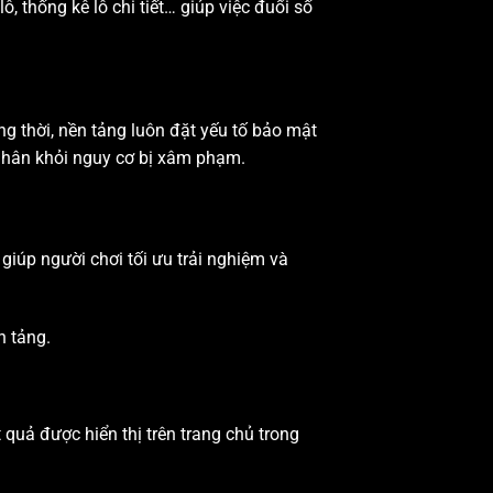
, thống kê lô chi tiết… giúp việc đuổi số
g thời, nền tảng luôn đặt yếu tố bảo mật
 nhân khỏi nguy cơ bị xâm phạm.
iúp người chơi tối ưu trải nghiệm và
n tảng.
 quả được hiển thị trên trang chủ trong