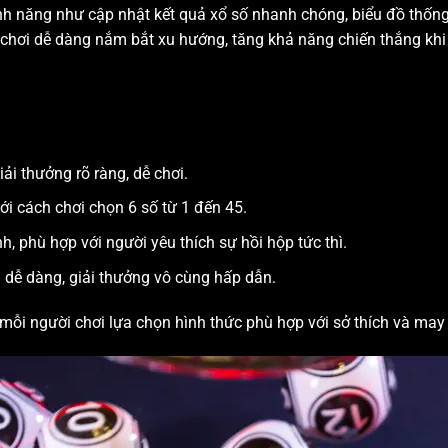
 năng như cập nhật kết quả xổ số nhanh chóng, biểu đồ thống kê
 chơi dễ dàng nắm bắt xu hướng, tăng khả năng chiến thắng khi
:
iải thưởng rõ ràng, dễ chơi.
 với cách chơi chọn 6 số từ 1 đến 45.
, phù hợp với người yêu thích sự hồi hộp tức thì.
n dễ dàng, giải thưởng vô cùng hấp dẫn.
 mỗi người chơi lựa chọn hình thức phù hợp với sở thích và ma