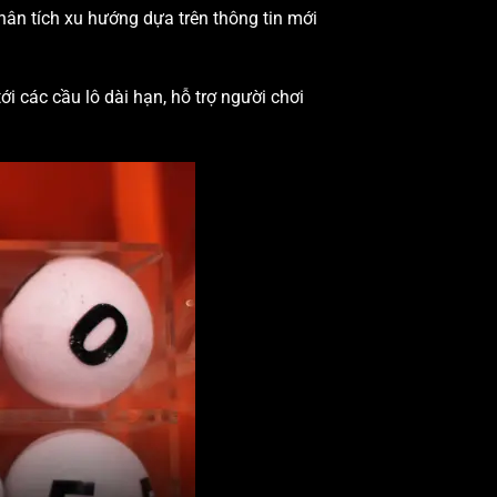
hân tích xu hướng dựa trên thông tin mới
ới các cầu lô dài hạn, hỗ trợ người chơi