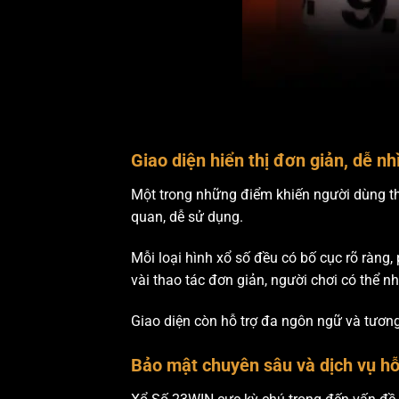
Giao diện hiển thị đơn giản, dễ nh
Một trong những điểm khiến người dùng thíc
quan, dễ sử dụng.
Mỗi loại hình xổ số đều có bố cục rõ ràng,
vài thao tác đơn giản, người chơi có thể n
Giao diện còn hỗ trợ đa ngôn ngữ và tương 
Bảo mật chuyên sâu và dịch vụ hỗ