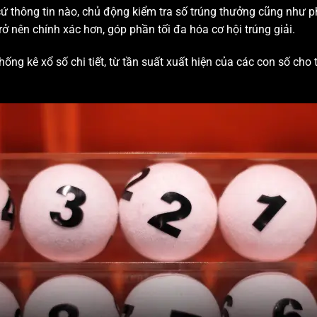
cứ thông tin nào, chủ động kiểm tra số trúng thưởng cũng như p
rở nên chính xác hơn, góp phần tối đa hóa cơ hội trúng giải.
ng kê xổ số chi tiết, từ tần suất xuất hiện của các con số cho t