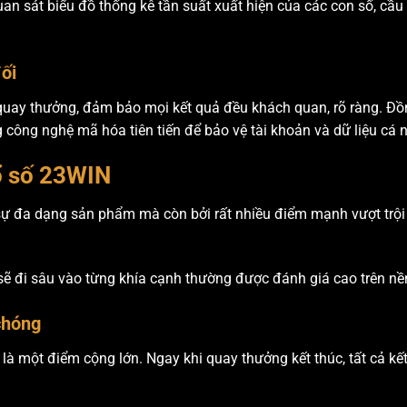
an sát biểu đồ thống kê tần suất xuất hiện của các con số, cầu lô
ối
quay thưởng, đảm bảo mọi kết quả đều khách quan, rõ ràng. Đồn
g công nghệ mã hóa tiên tiến để bảo vệ tài khoản và dữ liệu cá
ổ số 23WIN
ự đa dạng sản phẩm mà còn bởi rất nhiều điểm mạnh vượt trội g
sẽ đi sâu vào từng khía cạnh thường được đánh giá cao trên nề
chóng
à một điểm cộng lớn. Ngay khi quay thưởng kết thúc, tất cả kết