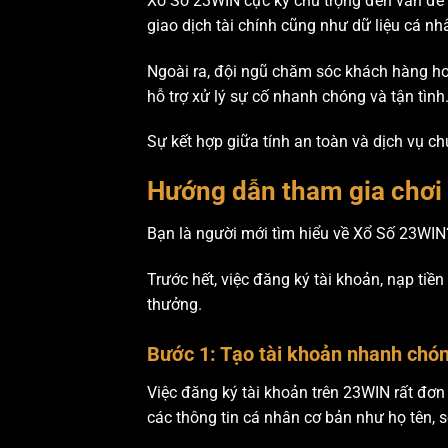
Xổ Số 23WIN cực kỳ chú trọng đến vấn đề 
giao dịch tài chính cũng như dữ liệu cá nh
Ngoài ra, đội ngũ chăm sóc khách hàng hoạ
hỗ trợ xử lý sự cố nhanh chóng và tận tình
Sự kết hợp giữa tính an toàn và dịch vụ ch
Hướng dẫn tham gia chơi
Bạn là người mới tìm hiểu về Xổ Số 23WIN
Trước hết, việc đăng ký tài khoản, nạp ti
thưởng.
Bước 1: Tạo tài khoản nhanh chó
Việc đăng ký tài khoản trên 23WIN rất đơn 
các thông tin cá nhân cơ bản như họ tên, số