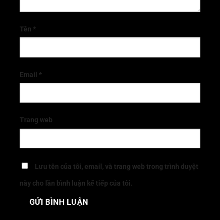
Tên
*
Email
*
Trang web
Lưu tên của tôi, email, và trang web trong trình duyệt
này cho lần bình luận kế tiếp của tôi.