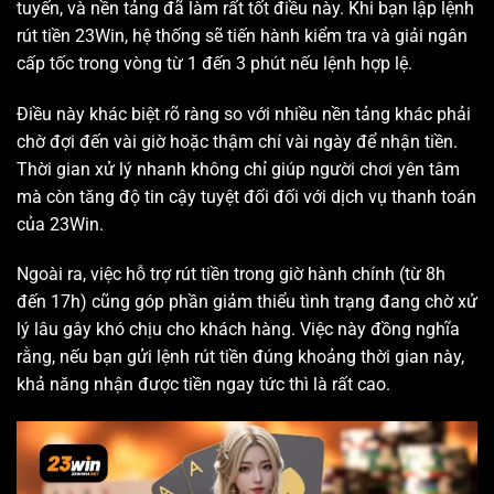
tuyến, và nền tảng đã làm rất tốt điều này. Khi bạn lập lệnh
rút tiền 23Win, hệ thống sẽ tiến hành kiểm tra và giải ngân
cấp tốc trong vòng từ 1 đến 3 phút nếu lệnh hợp lệ.
Điều này khác biệt rõ ràng so với nhiều nền tảng khác phải
chờ đợi đến vài giờ hoặc thậm chí vài ngày để nhận tiền.
Thời gian xử lý nhanh không chỉ giúp người chơi yên tâm
mà còn tăng độ tin cậy tuyệt đối đối với dịch vụ thanh toán
của 23Win.
Ngoài ra, việc hỗ trợ rút tiền trong giờ hành chính (từ 8h
đến 17h) cũng góp phần giảm thiểu tình trạng đang chờ xử
lý lâu gây khó chịu cho khách hàng. Việc này đồng nghĩa
rằng, nếu bạn gửi lệnh rút tiền đúng khoảng thời gian này,
khả năng nhận được tiền ngay tức thì là rất cao.