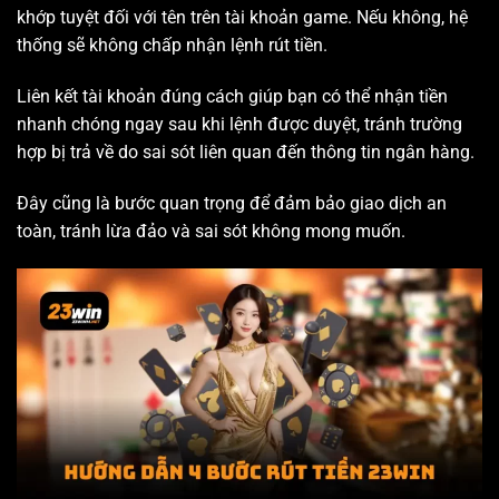
khớp tuyệt đối với tên trên tài khoản game. Nếu không, hệ
thống sẽ không chấp nhận lệnh rút tiền.
Liên kết tài khoản đúng cách giúp bạn có thể nhận tiền
nhanh chóng ngay sau khi lệnh được duyệt, tránh trường
hợp bị trả về do sai sót liên quan đến thông tin ngân hàng.
Đây cũng là bước quan trọng để đảm bảo giao dịch an
toàn, tránh lừa đảo và sai sót không mong muốn.