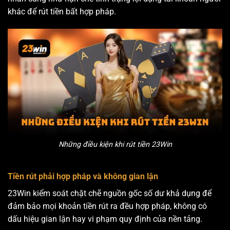
khác để rút tiền bất hợp pháp.
Những điều kiện khi rút tiền 23Win
Tiền rút phải hợp pháp và không gian lận
23Win kiểm soát chặt chẽ nguồn gốc số dư khả dụng để
đảm bảo mọi khoản tiền rút ra đều hợp pháp, không có
dấu hiệu gian lận hay vi phạm quy định của nền tảng.