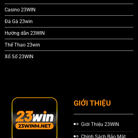
Casino 23WIN
Đá Gà 23win
Hướng dẫn 23WIN
Thể Thao 23win
Xổ Số 23WIN
GIỚI THIỆU
Giới Thiệu 23WIN
Chính Sách Bảo Mật