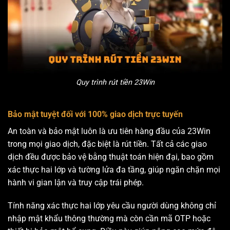
Quy trình rút tiền 23Win
Bảo mật tuyệt đối với 100% giao dịch trực tuyến
An toàn và bảo mật luôn là ưu tiên hàng đầu của 23Win
trong mọi giao dịch, đặc biệt là rút tiền. Tất cả các giao
dịch đều được bảo vệ bằng thuật toán hiện đại, bao gồm
xác thực hai lớp và tường lửa đa tầng, giúp ngăn chặn mọi
hành vi gian lận và truy cập trái phép.
Tính năng xác thực hai lớp yêu cầu người dùng không chỉ
nhập mật khẩu thông thường mà còn cần mã OTP hoặc