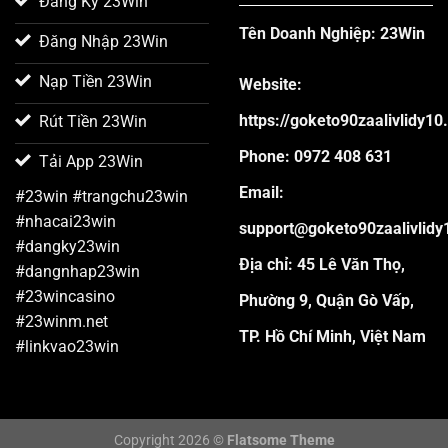
Đăng Ký 23Win
Tên Doanh Nghiệp: 23Win
Đăng Nhập 23Win
Nạp Tiền 23Win
Website:
https://goketo90zaalivlidy10
Rút Tiền 23Win
Phone: 0972 408 631
Tải App 23Win
Email:
#23win #trangchu23win
#nhacai23win
support@goketo90zaalivlidy
#dangky23win
Địa chỉ: 45 Lê Văn Thọ,
#dangnhap23win
#23wincasino
Phường 9, Quận Gò Vấp,
#23winm.net
TP. Hồ Chí Minh, Việt Nam
#linkvao23win
Copyright 2026 ©
Flatsome Theme