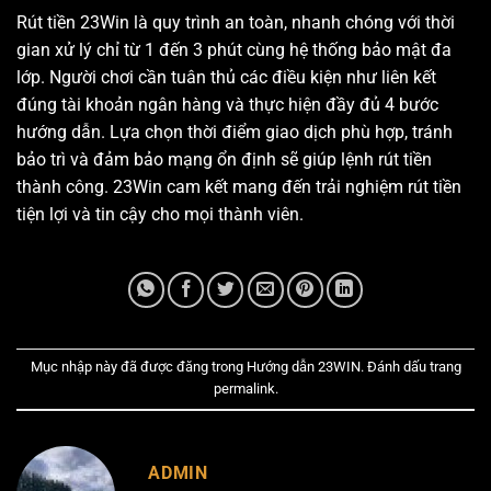
Rút tiền 23Win là quy trình an toàn, nhanh chóng với thời
gian xử lý chỉ từ 1 đến 3 phút cùng hệ thống bảo mật đa
lớp. Người chơi cần tuân thủ các điều kiện như liên kết
đúng tài khoản ngân hàng và thực hiện đầy đủ 4 bước
hướng dẫn. Lựa chọn thời điểm giao dịch phù hợp, tránh
bảo trì và đảm bảo mạng ổn định sẽ giúp lệnh rút tiền
thành công. 23Win cam kết mang đến trải nghiệm rút tiền
tiện lợi và tin cậy cho mọi thành viên.
Mục nhập này đã được đăng trong
Hướng dẫn 23WIN
. Đánh dấu trang
permalink
.
ADMIN